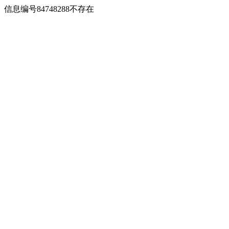
信息编号84748288不存在