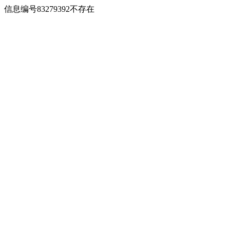
信息编号83279392不存在