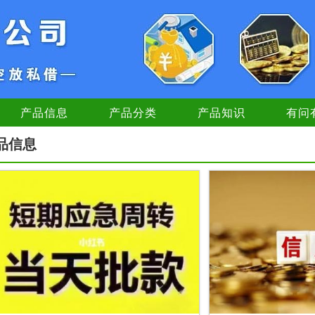
产品信息
产品分类
产品知识
有问
品信息