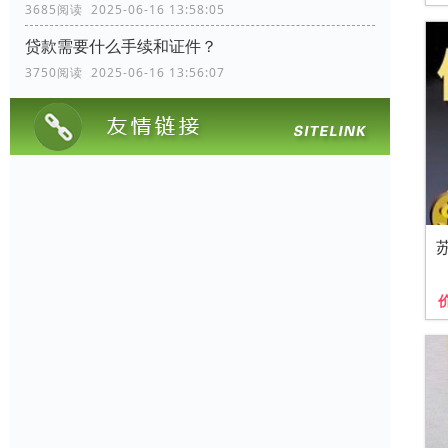
3685阅读 2025-06-16 13:58:05
贷款需要什么手续和证件？
3750阅读 2025-06-16 13:56:07