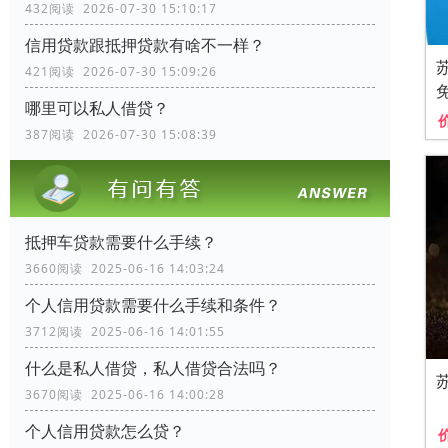
432阅读 2026-07-30 15:10:17
信用贷款跟抵押贷款有啥不一样？
421阅读 2026-07-30 15:09:26
哪里可以私人借贷？
387阅读 2026-07-30 15:08:39
抵押车贷款需要什么手续？
3660阅读 2025-06-16 14:03:24
个人信用贷款需要什么手续和条件？
3712阅读 2025-06-16 14:01:55
什么是私人借贷，私人借贷合法吗？
3670阅读 2025-06-16 14:00:28
个人信用贷款怎么贷？