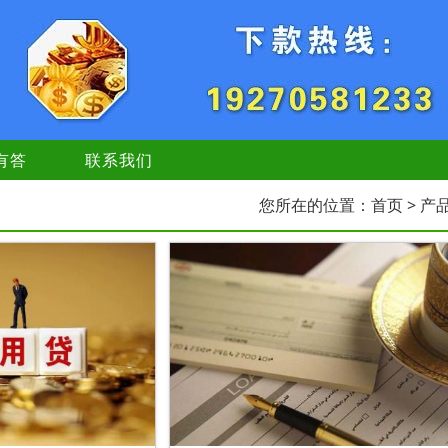
有答
联系我们
您所在的位置：
首页
> 产