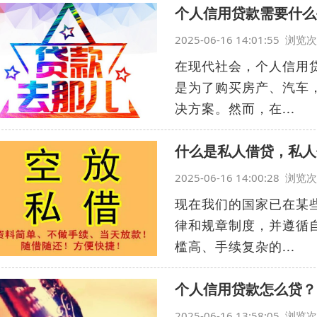
个人信用贷款需要什么
2025-06-16 14:01:55 浏
在现代社会，个人信用
是为了购买房产、汽车
决方案。然而，在...
什么是私人借贷，私人
2025-06-16 14:00:28 浏
现在我们的国家已在某
律和规章制度，并遵循
槛高、手续复杂的...
个人信用贷款怎么贷？
2025-06-16 13:58:05 浏