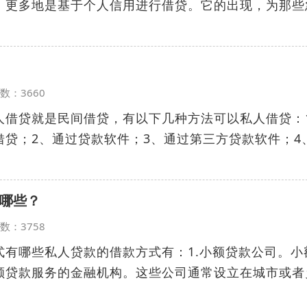
，更多地是基于个人信用进行借贷。它的出现，为那些
览次数：3660
人借贷就是民间借贷，有以下几种方法可以私人借贷：
借贷；2、通过贷款软件；3、通过第三方贷款软件；4
哪些？
览次数：3758
式有哪些私人贷款的借款方式有：1.小额贷款公司。小
额贷款服务的金融机构。这些公司通常设立在城市或者