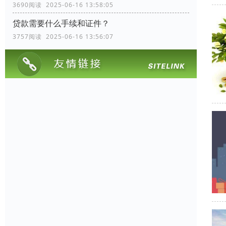
3690阅读 2025-06-16 13:58:05
贷款需要什么手续和证件？
3757阅读 2025-06-16 13:56:07