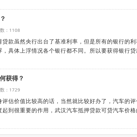
？
览次数：1108
请贷款虽然央行出台了基准利率，但是所有的银行的利
浮，具体上浮情况各个银行都不同。所以要获得银行贷
何获得？
览次数：1729
身评估价值比较高的话，当然就比较好办了，汽车的评
度起到很重要的作用，武汉汽车抵押贷款可贷汽车价格