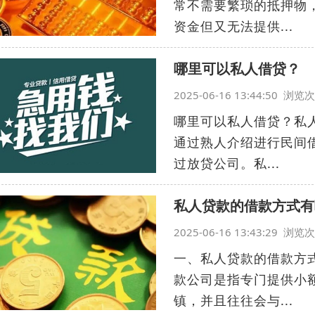
常不需要繁琐的抵押物
资金但又无法提供...
哪里可以私人借贷？
2025-06-16 13:44:50 浏
哪里可以私人借贷？私
通过熟人介绍进行民间
过放贷公司。私...
私人贷款的借款方式有
2025-06-16 13:43:29 浏
一、私人贷款的借款方
款公司是指专门提供小
镇，并且往往会与...