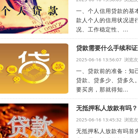
一、个人信用贷款的基
款人个人的信用状况进
况、工作稳定性、...
贷款需要什么手续和证
2025-06-16 13:56:07 浏
一、贷款前的准备：知
贷款、贷多少、贷多久
要买房，那就得知...
无抵押私人放款有吗？
2025-06-16 13:45:32 浏
无抵押私人放款有吗首