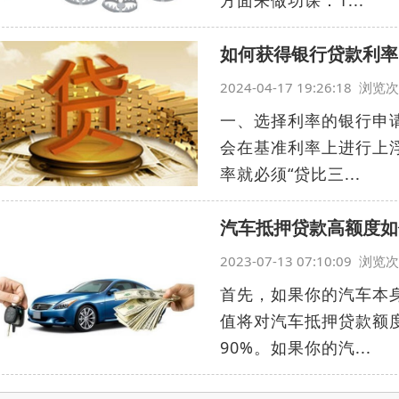
方面来做功课：1...
如何获得银行贷款利率
2024-04-17 19:26:18 浏
一、选择利率的银行申
会在基准利率上进行上
率就必须“贷比三...
汽车抵押贷款高额度如
2023-07-13 07:10:09 浏
首先，如果你的汽车本
值将对汽车抵押贷款额
90%。如果你的汽...