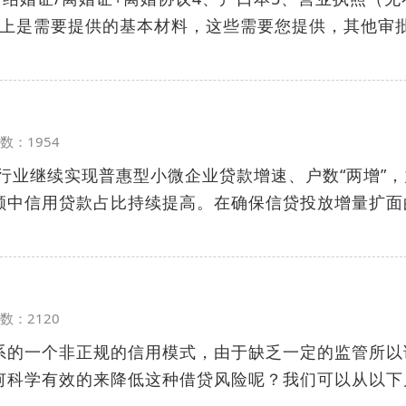
.以上是需要提供的基本材料，这些需要您提供，其他审
览次数：1954
银行业继续实现普惠型小微企业贷款增速、户数“两增”
额中信用贷款占比持续提高。在确保信贷投放增量扩面
览次数：2120
系的一个非正规的信用模式，由于缺乏一定的监管所以
何科学有效的来降低这种借贷风险呢？我们可以从以下