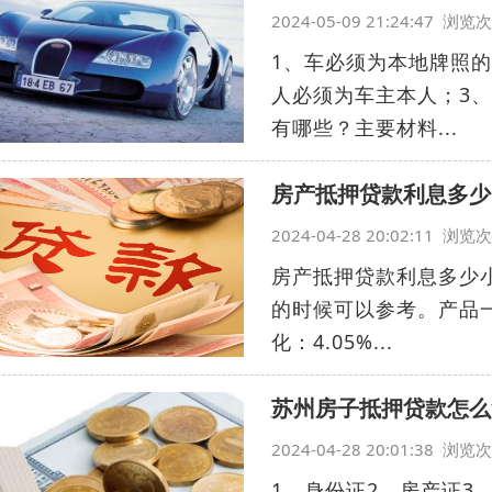
2024-05-09 21:24:47 浏
1、车必须为本地牌照
人必须为车主本人；3
有哪些？主要材料...
房产抵押贷款利息多少
2024-04-28 20:02:11 浏
房产抵押贷款利息多少
的时候可以参考。产品
化：4.05%...
苏州房子抵押贷款怎么
2024-04-28 20:01:38 浏
1、身份证2、房产证3