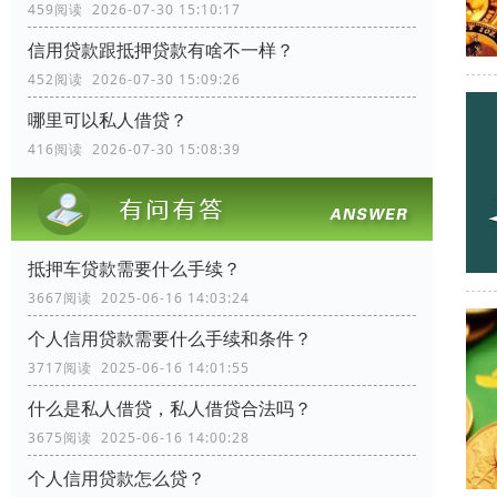
459阅读 2026-07-30 15:10:17
信用贷款跟抵押贷款有啥不一样？
452阅读 2026-07-30 15:09:26
哪里可以私人借贷？
416阅读 2026-07-30 15:08:39
抵押车贷款需要什么手续？
3667阅读 2025-06-16 14:03:24
个人信用贷款需要什么手续和条件？
3717阅读 2025-06-16 14:01:55
什么是私人借贷，私人借贷合法吗？
3675阅读 2025-06-16 14:00:28
个人信用贷款怎么贷？