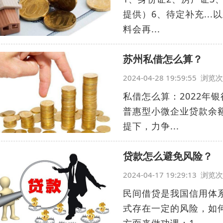
提供）6、待定补充..
料会再...
苏州私借怎么算？
2024-04-28 19:59:55 浏
私借怎么算：2022年
普惠型小微企业贷款余
提下，力争...
贷款怎么避免风险？
2024-04-17 19:29:13 浏
民间借贷是我国信用体
式存在一定的风险，如