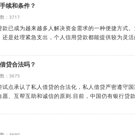
手续和条件？
览次数：3717
贷款已成为越来越多人解决资金需求的一种便捷方式。
，还是处理紧急支出，个人信用贷款都能提供较为灵活
借贷合法吗？
览次数：3675
些试点承认了私人借贷的合法化，私人借贷严密遵守国
自愿、互帮互助和诚信的原则.目前，中国仍有银行贷
览次数：3690