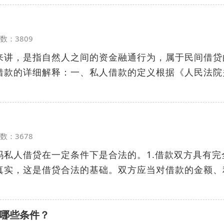
览次数：3809
来讲，是指自然人之间的资金融通行为，属于民间借贷
借款的详细解释：一、私人借款的定义根据《人民法院
览次数：3678
吗私人借贷在一定条件下是合法的。1.借款双方具有完
真实，这是借贷合法的基础。双方应当对借款的金额、
哪些条件？