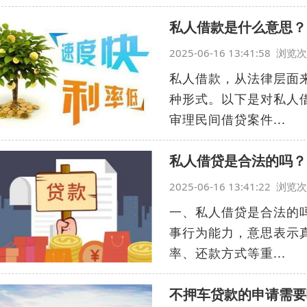
私人借款是什么意思？
2025-06-16 13:41:58 浏
私人借款，从法律层面
种形式。以下是对私人
审理民间借贷案件...
私人借贷是合法的吗？
2025-06-16 13:41:22 浏
一、私人借贷是合法的
事行为能力，意思表示
率、还款方式等重...
不押车贷款的申请需要