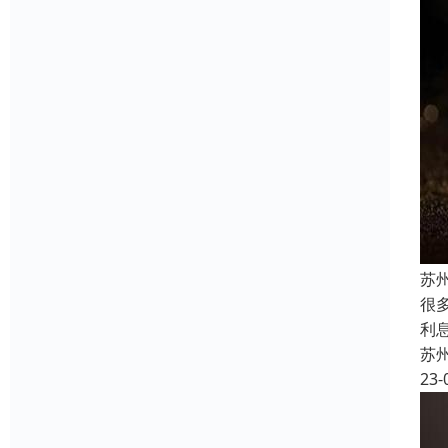
苏
很
利
苏
23-