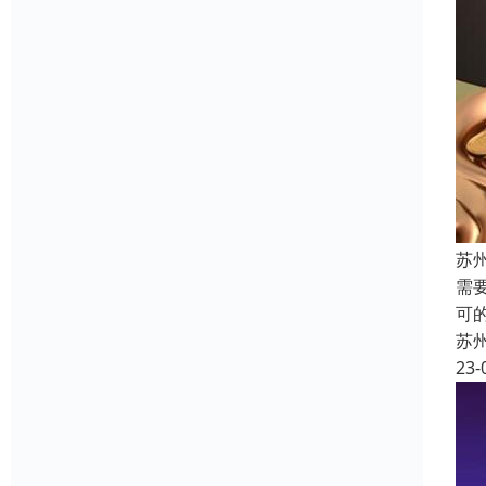
苏
需
可
苏
23-