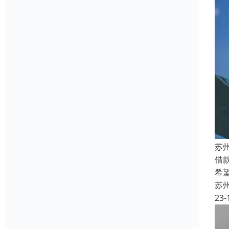
苏
借
希
苏
23-