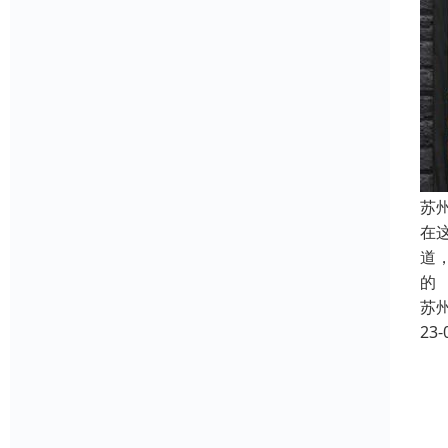
苏
在
道
的
苏
23-