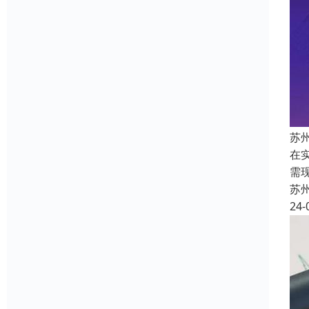
苏
在
需
苏
24-