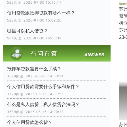
532阅读 2026-07-30 15:10:17
苏
信用贷款跟抵押贷款有啥不一样？
监
528阅读 2026-07-30 15:09:26
树
苏
哪里可以私人借贷？
23-
504阅读 2026-07-30 15:08:39
抵押车贷款需要什么手续？
3679阅读 2025-06-16 14:03:24
个人信用贷款需要什么手续和条件？
3729阅读 2025-06-16 14:01:55
什么是私人借贷，私人借贷合法吗？
3689阅读 2025-06-16 14:00:28
个人信用贷款怎么贷？
苏