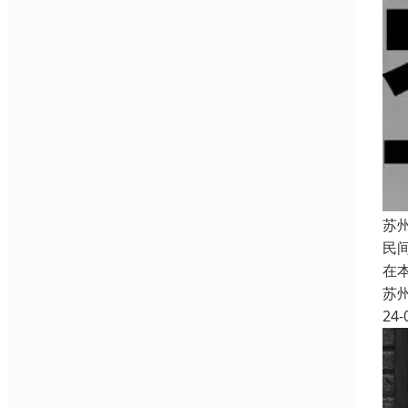
苏
民
在
苏
24-