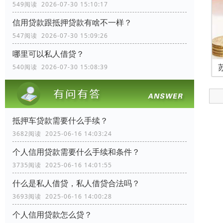
549阅读 2026-07-30 15:10:17
信用贷款跟抵押贷款有啥不一样？
547阅读 2026-07-30 15:09:26
哪里可以私人借贷？
540阅读 2026-07-30 15:08:39
抵押车贷款需要什么手续？
3682阅读 2025-06-16 14:03:24
个人信用贷款需要什么手续和条件？
3735阅读 2025-06-16 14:01:55
什么是私人借贷，私人借贷合法吗？
3693阅读 2025-06-16 14:00:28
个人信用贷款怎么贷？