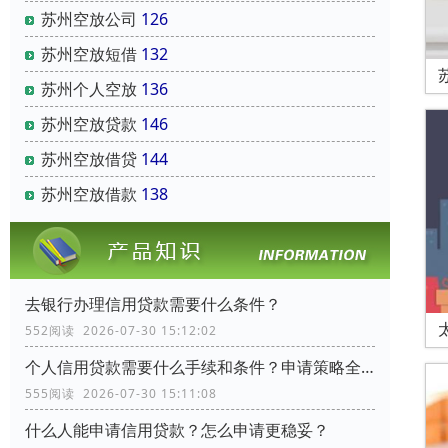
苏州空放公司
126
苏州空放短借
132
苏州个人空放
136
苏州空放贷款
146
苏州空放借贷
144
苏州空放借款
138
去银行办理信用贷款需要什么条件？
552阅读 2026-07-30 15:12:02
个人信用贷款需要什么手续和条件？申请策略全流程指南
555阅读 2026-07-30 15:11:08
什么人能申请信用贷款？怎么申请更稳妥？