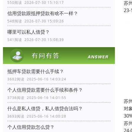
苏
550阅读 2026-07-30 15:10:17
23-
信用贷款跟抵押贷款有啥不一样？
548阅读 2026-07-30 15:09:26
哪里可以私人借贷？
541阅读 2026-07-30 15:08:39
抵押车贷款需要什么手续？
3682阅读 2025-06-16 14:03:24
个人信用贷款需要什么手续和条件？
3736阅读 2025-06-16 14:01:55
苏
什么是私人借贷，私人借贷合法吗？
对
3
3693阅读 2025-06-16 14:00:28
苏
个人信用贷款怎么贷？
24-