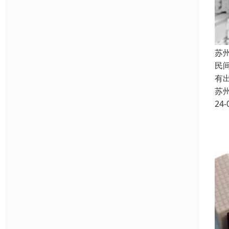
苏
民
有
苏
24-