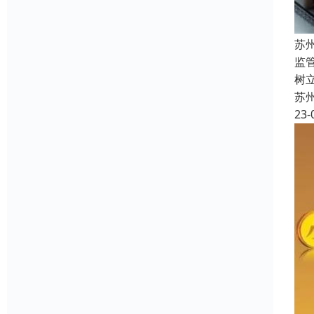
苏
监
树
苏
23-