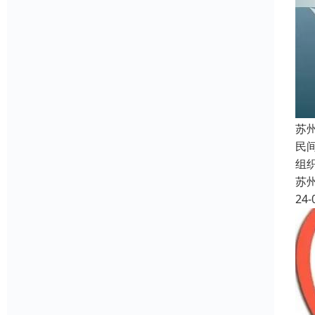
苏
民
组
苏
24-