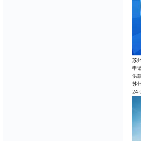
苏
申
供
苏
24-