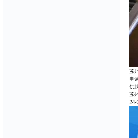
苏
申
供
苏
24-