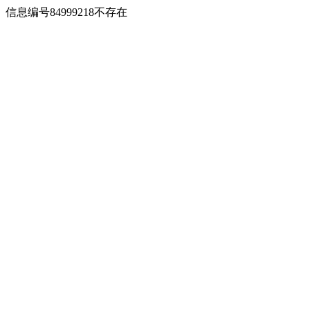
信息编号84999218不存在