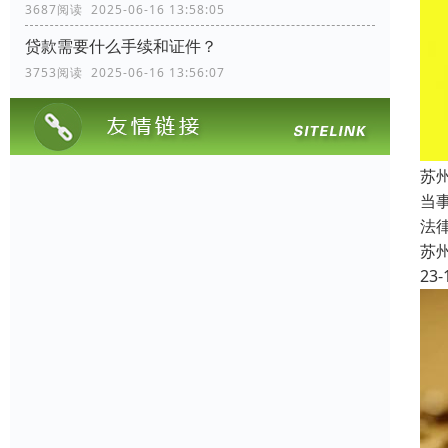
3687阅读 2025-06-16 13:58:05
贷款需要什么手续和证件？
3753阅读 2025-06-16 13:56:07
苏
当
法
苏
23-