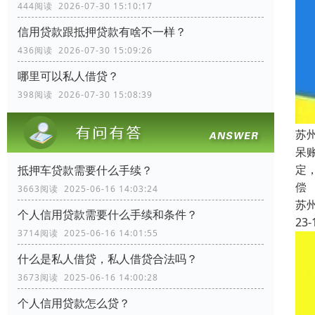
444阅读 2026-07-30 15:10:17
信用贷款跟抵押贷款有啥不一样？
436阅读 2026-07-30 15:09:26
哪里可以私人借贷？
398阅读 2026-07-30 15:08:39
苏
呆
定
抵押车贷款需要什么手续？
偿
3663阅读 2025-06-16 14:03:24
苏
个人信用贷款需要什么手续和条件？
23-
3714阅读 2025-06-16 14:01:55
什么是私人借贷，私人借贷合法吗？
3673阅读 2025-06-16 14:00:28
个人信用贷款怎么贷？