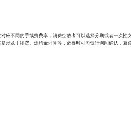
数对应不同的手续费费率，消费空放者可以选择分期或者一次性
其是涉及手续费、违约金计算等，必要时可向银行询问确认，避