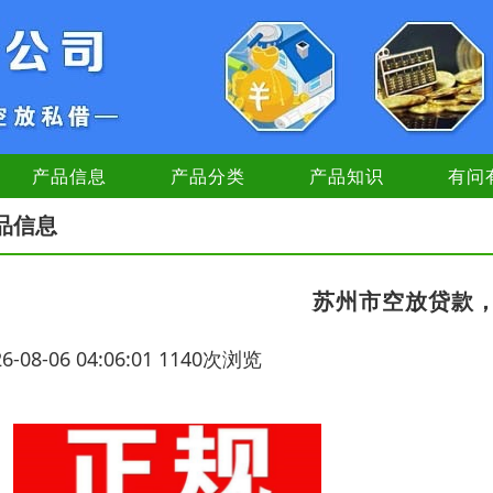
产品信息
产品分类
产品知识
有问
品信息
苏州市空放贷款
26-08-06 04:06:01 1140次浏览