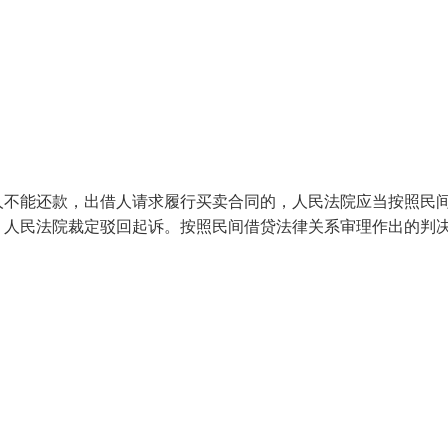
人不能还款，出借人请求履行买卖合同的，人民法院应当按照民
，人民法院裁定驳回起诉。按照民间借贷法律关系审理作出的判