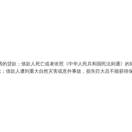
清的贷款；借款人死亡或者依照《中华人民共和国民法则通》的
款；借款人遭到重大自然灾害或意外事故，损失巨大且不能获得