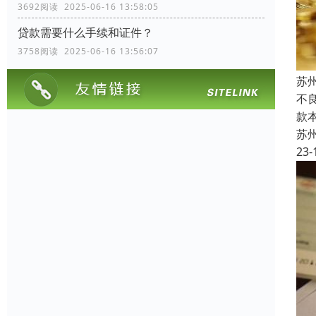
3692阅读 2025-06-16 13:58:05
贷款需要什么手续和证件？
3758阅读 2025-06-16 13:56:07
苏
不良
款
苏
23-