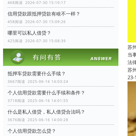
468阅读 2026-07-30 15:10:17
信用贷款跟抵押贷款有啥不一样？
458阅读 2026-07-30 15:09:26
哪里可以私人借贷？
425阅读 2026-07-30 15:08:39
苏
当
法
苏
抵押车贷款需要什么手续？
23-
3667阅读 2025-06-16 14:03:24
个人信用贷款需要什么手续和条件？
3718阅读 2025-06-16 14:01:55
什么是私人借贷，私人借贷合法吗？
3676阅读 2025-06-16 14:00:28
个人信用贷款怎么贷？