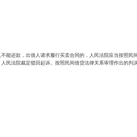
人不能还款，出借人请求履行买卖合同的，人民法院应当按照民
，人民法院裁定驳回起诉。按照民间借贷法律关系审理作出的判