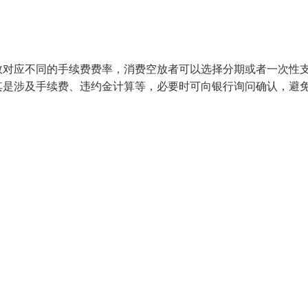
数对应不同的手续费费率，消费空放者可以选择分期或者一次性
其是涉及手续费、违约金计算等，必要时可向银行询问确认，避