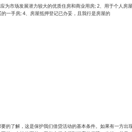
应为市场发展潜力较大的优质住房和商业用房; 2、用于个人房
买的一手房; 4、房屋抵押登记已办妥，且我行是房屋的
都要的了解，这是保护我们借贷活动的基本条件。如果有一方出