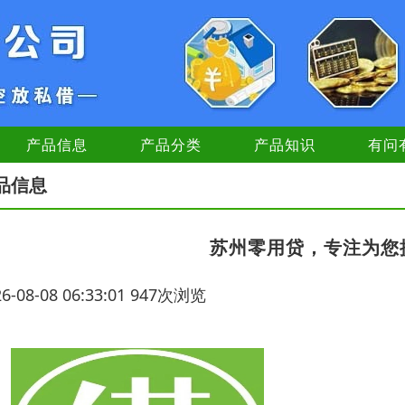
产品信息
产品分类
产品知识
有问
品信息
苏州零用贷，专注为您
26-08-08 06:33:01 947次浏览