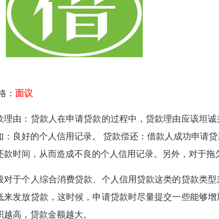
 格：
面议
款理由：贷款人在申请贷款的过程中，贷款理由应该坦诚
如：良好的个人信用记录。 贷款偿还：借款人成功申请
还款时间，从而造成不良的个人信用记录。另外，对于拖
般对于个人综合消费贷款、个人信用贷款这类的贷款类型
低来发放贷款，这时候，申请贷款时尽量提交一些能够增
积越高，贷款金额越大。