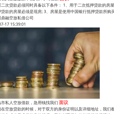
屋二次贷款必须同时具备以下条件： 1、用于二次抵押贷款的房屋
押贷款的房屋必须是现房; 3、房屋是使用中国银行抵押贷款所购
州鼎融空放私借公司
07-17 15:39:01
面议
熟市私人空放借款，急用钱找我们
们在空放贷款的时候，对于双方的身份证明以及详细地址，我们