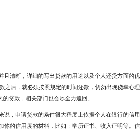
并且清晰，详细的写出贷款的用途以及个人还贷方面的优
贷款之后，就必须按照规定的时间还款，切勿出现侥幸心
欠的贷款，相关部门也会尽全力追回。
来说，申请贷款的条件很大程度上依据个人在银行的信用
加你的信用度的材料，比如：学历证书、收入证明等。信