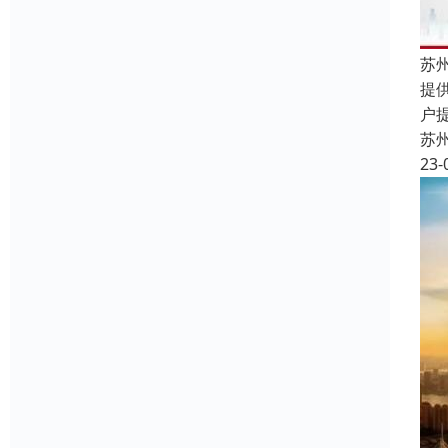
苏
提
户
苏
23-