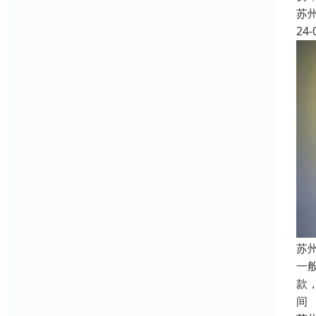
苏
24-
苏
一
款
间