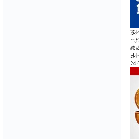
苏
比
续
苏
24-