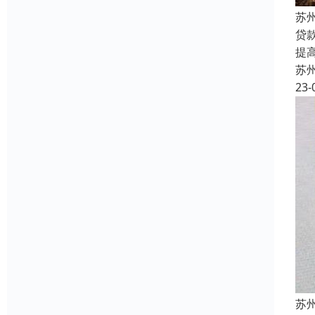
苏
贷
提
苏
23-
苏