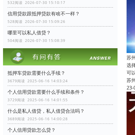
532阅读 2026-07-30 15:10:17
信用贷款跟抵押贷款有啥不一样？
528阅读 2026-07-30 15:09:26
哪里可以私人借贷？
504阅读 2026-07-30 15:08:39
苏
选
可
抵押车贷款需要什么手续？
苏
3679阅读 2025-06-16 14:03:24
23-
个人信用贷款需要什么手续和条件？
3729阅读 2025-06-16 14:01:55
什么是私人借贷，私人借贷合法吗？
3689阅读 2025-06-16 14:00:28
个人信用贷款怎么贷？