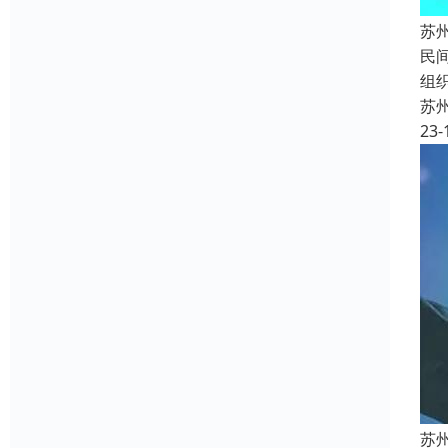
苏
民
组
苏
23-
苏