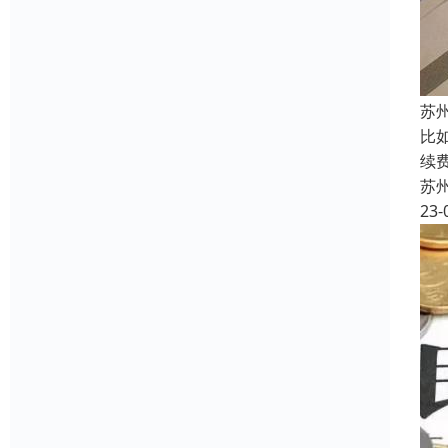
苏
比
续
苏
23-