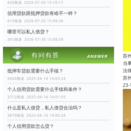
426阅读 2026-07-30 15:10:17
信用贷款跟抵押贷款有啥不一样？
415阅读 2026-07-30 15:09:26
哪里可以私人借贷？
381阅读 2026-07-30 15:08:39
苏
当
法
抵押车贷款需要什么手续？
苏
3660阅读 2025-06-16 14:03:24
23-
个人信用贷款需要什么手续和条件？
3712阅读 2025-06-16 14:01:55
什么是私人借贷，私人借贷合法吗？
3670阅读 2025-06-16 14:00:28
个人信用贷款怎么贷？