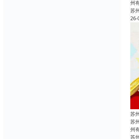
州
苏
26-
苏
苏
州
苏