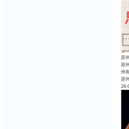
苏
苏
州
苏
26-