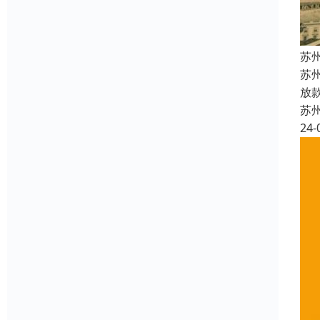
苏
苏
放
苏
24-