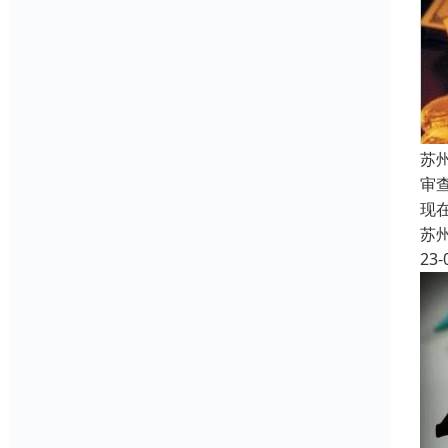
苏
审
现
苏
23-