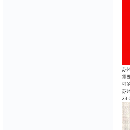
苏
需
可
苏
23-