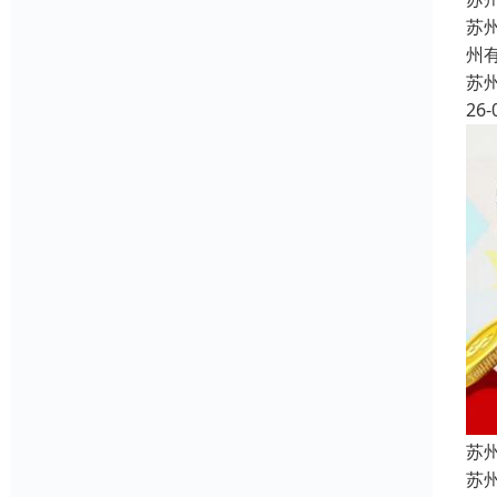
苏
州
苏
26-
苏
苏