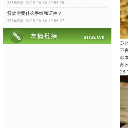
3685阅读 2025-06-16 13:58:05
贷款需要什么手续和证件？
3750阅读 2025-06-16 13:56:07
苏
不良
款
苏
23-