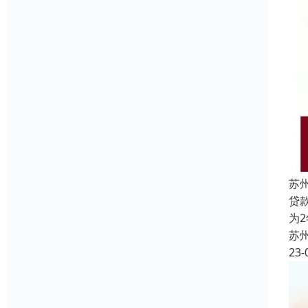
苏
贷
为
苏
23-