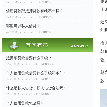
很
525阅读 2026-07-30 15:10:17
了
信用贷款跟抵押贷款有啥不一样？
521阅读 2026-07-30 15:09:26
还
哪里可以私人借贷？
能
496阅读 2026-07-30 15:08:39
给
款
抵押车贷款需要什么手续？
强
3678阅读 2025-06-16 14:03:24
总
个人信用贷款需要什么手续和条件？
3728阅读 2025-06-16 14:01:55
款
什么是私人借贷，私人借贷合法吗？
3688阅读 2025-06-16 14:00:28
个人信用贷款怎么贷？