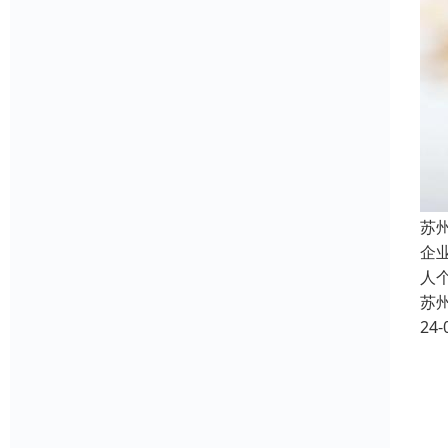
苏
企
人
苏
24-