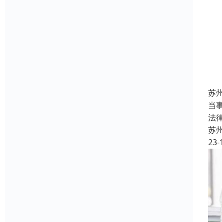
苏
当
法
苏
23-