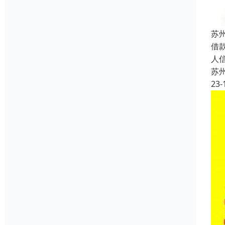
苏
借
人
苏
23-