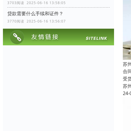
3703阅读 2025-06-16 13:58:05
贷款需要什么手续和证件？
3770阅读 2025-06-16 13:56:07
苏
合
受
苏
24-