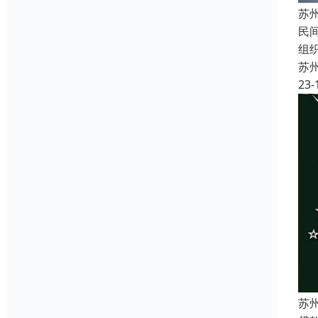
苏
民
组
苏
23-
苏