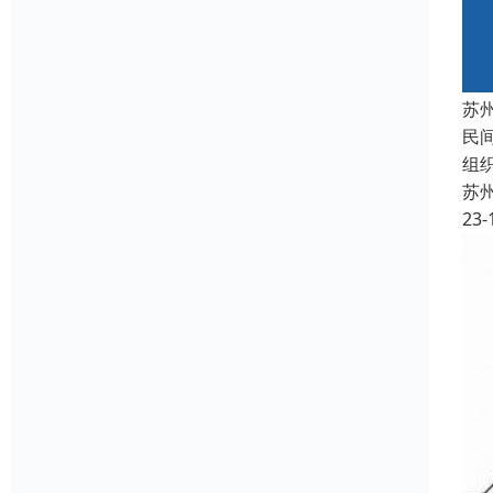
苏
民
组
苏
23-