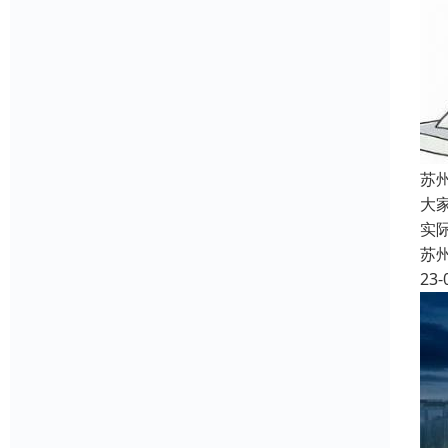
苏
大
实
苏
23-