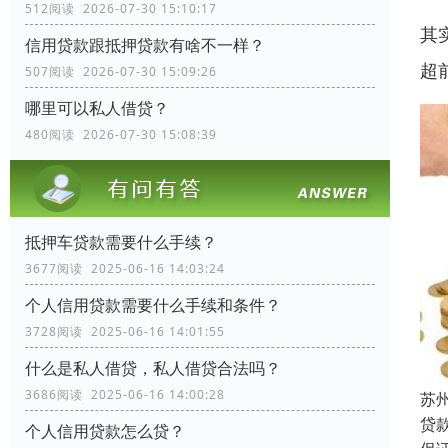
512阅读 2026-07-30 15:10:17
其
信用贷款跟抵押贷款有啥不一样？
超
507阅读 2026-07-30 15:09:26
哪里可以私人借贷？
480阅读 2026-07-30 15:08:39
抵押车贷款需要什么手续？
3677阅读 2025-06-16 14:03:24
个人信用贷款需要什么手续和条件？
3728阅读 2025-06-16 14:01:55
什么是私人借贷，私人借贷合法吗？
3686阅读 2025-06-16 14:00:28
苏
贷
个人信用贷款怎么贷？