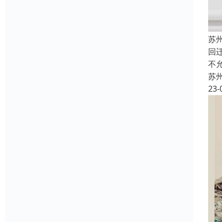
苏
回
不
苏
23-