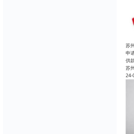
苏
申
供
苏
24-