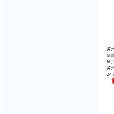
苏
借
证
苏
24-