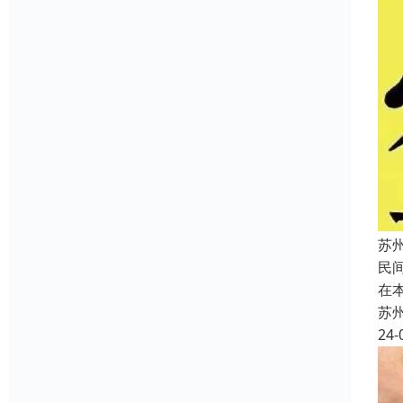
苏
民
在
苏
24-