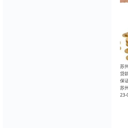
苏
贷
保
苏
23-