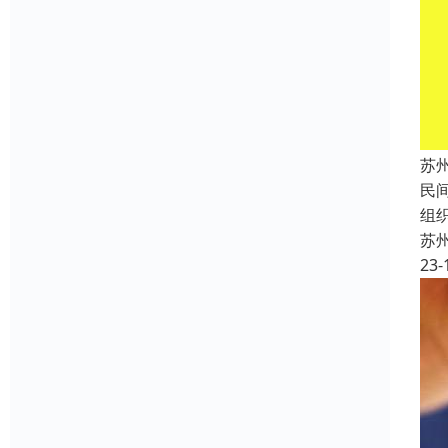
苏
民
组
苏
23-