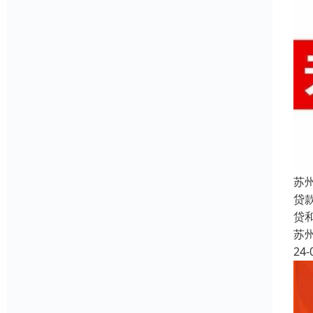
苏
贷
贷
苏
24-