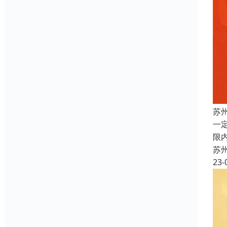
苏
一
限
苏
23-