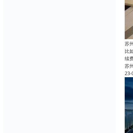
苏
比
续
苏
23-