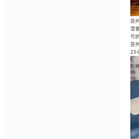
苏
需
可
苏
23-