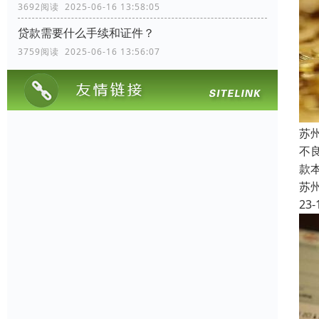
3692阅读 2025-06-16 13:58:05
贷款需要什么手续和证件？
3759阅读 2025-06-16 13:56:07
苏
不良
款
苏
23-