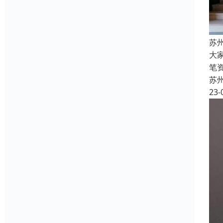
苏
大
笔
苏
23-